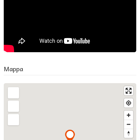
Mappa