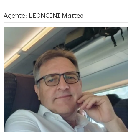
Agente: LEONCINI Matteo