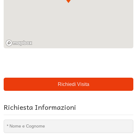
Richiedi Visita
Richiesta Informazioni