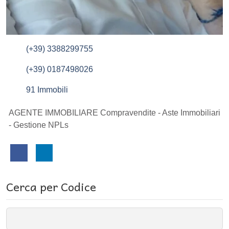
(+39) 3388299755
(+39) 0187498026
91 Immobili
AGENTE IMMOBILIARE Compravendite - Aste Immobiliari
- Gestione NPLs
Cerca per Codice