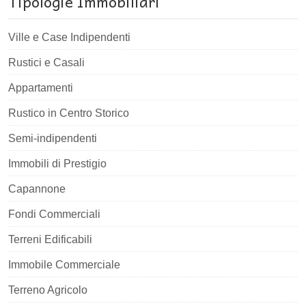
Tipologie Immobiliari
Ville e Case Indipendenti
Rustici e Casali
Appartamenti
Rustico in Centro Storico
Semi-indipendenti
Immobili di Prestigio
Capannone
Fondi Commerciali
Terreni Edificabili
Immobile Commerciale
Terreno Agricolo