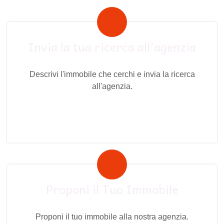
Invia la tua ricerca all'agenzia
Descrivi l'immobile che cerchi e invia la ricerca
all'agenzia.
Proponi il Tuo Immobile
Proponi il tuo immobile alla nostra agenzia.