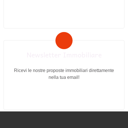
Newsletter Immobiliare
Ricevi le nostre proposte immobiliari direttamente
nella tua email!