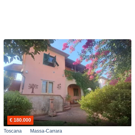
€ 180.000
Toscana
Massa-Carrara