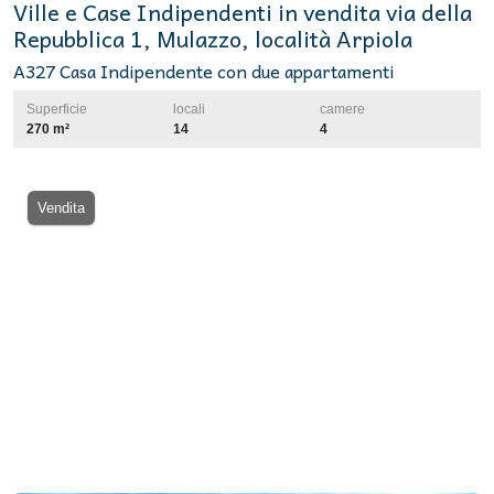
Ville e Case Indipendenti in vendita via della
Repubblica 1, Mulazzo, località Arpiola
A327 Casa Indipendente con due appartamenti
Superficie
locali
camere
270 m²
14
4
Vendita