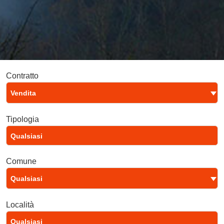
Contratto
Vendita
Tipologia
Comune
Qualsiasi
Località