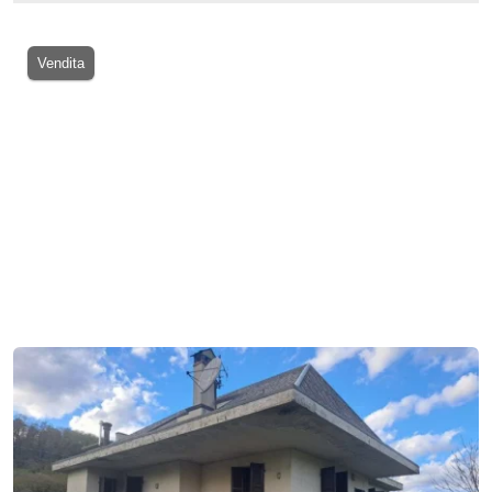
Vendita