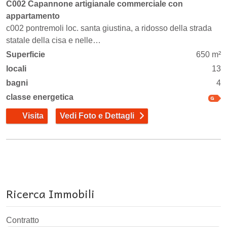
C002 Capannone artigianale commerciale con
appartamento
c002 pontremoli loc. santa giustina, a ridosso della strada
statale della cisa e nelle…
Superficie
650 m²
locali
13
bagni
4
classe energetica
Visita
Vedi Foto e Dettagli
Ricerca Immobili
Contratto