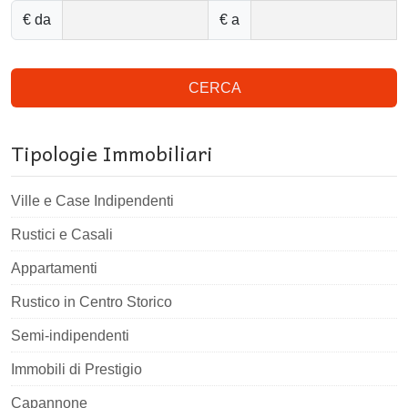
€ da
€ a
CERCA
Tipologie Immobiliari
Ville e Case Indipendenti
Rustici e Casali
Appartamenti
Rustico in Centro Storico
Semi-indipendenti
Immobili di Prestigio
Capannone