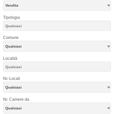
Vendita
Tipologia
Comune
Qualsiasi
Località
Nr. Locali
Qualsiasi
Nr. Camere da
Qualsiasi