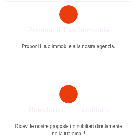
Proponi il Tuo Immobile
Proponi il tuo immobile alla nostra agenzia.
Newsletter Immobiliare
Ricevi le nostre proposte immobiliari direttamente
nella tua email!