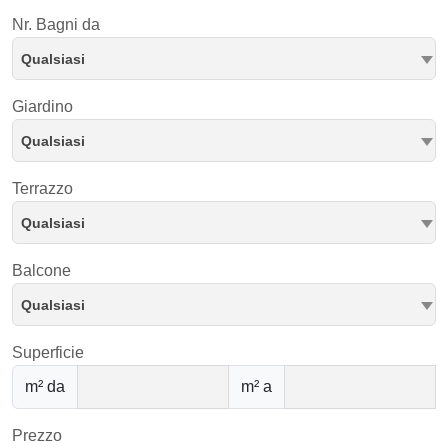
Nr. Bagni da
Qualsiasi
Giardino
Qualsiasi
Terrazzo
Qualsiasi
Balcone
Qualsiasi
Superficie
m² da
m² a
Prezzo