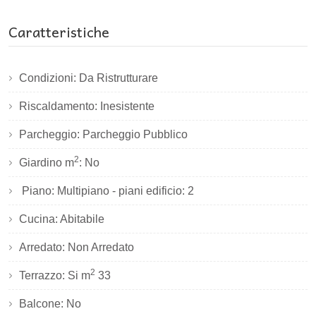
Caratteristiche
Condizioni: Da Ristrutturare
Riscaldamento: Inesistente
Parcheggio: Parcheggio Pubblico
2
Giardino m
: No
Piano: Multipiano - piani edificio: 2
Cucina: Abitabile
Arredato: Non Arredato
2
Terrazzo: Si m
33
Balcone: No