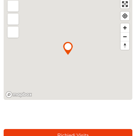
Richiedi Visita