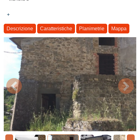
+
Descrizione
Caratteristiche
Planimetrie
Mappa