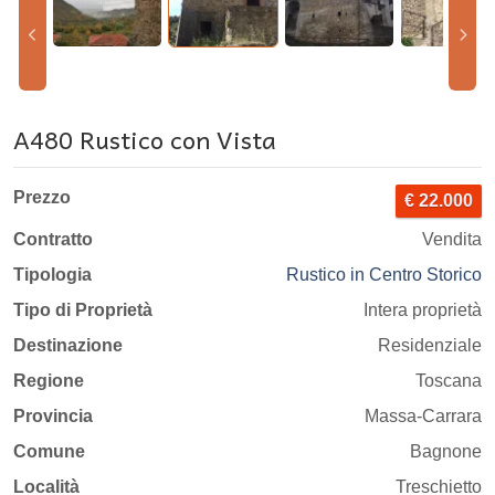
A480 Rustico con Vista
Prezzo
€ 22.000
Contratto
Vendita
Tipologia
Rustico in Centro Storico
Tipo di Proprietà
Intera proprietà
Destinazione
Residenziale
Regione
Toscana
Provincia
Massa-Carrara
Comune
Bagnone
Località
Treschietto