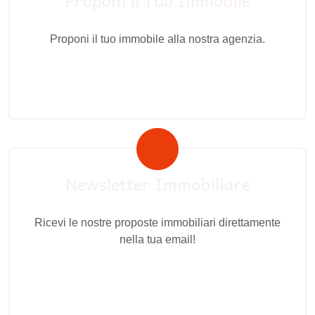
Proponi il Tuo Immobile
Proponi il tuo immobile alla nostra agenzia.
Newsletter Immobiliare
Ricevi le nostre proposte immobiliari direttamente
nella tua email!