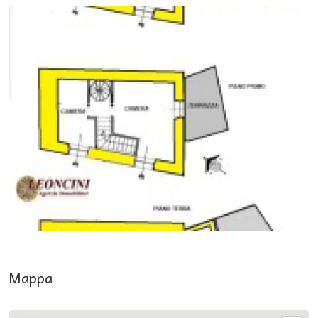
Mappa