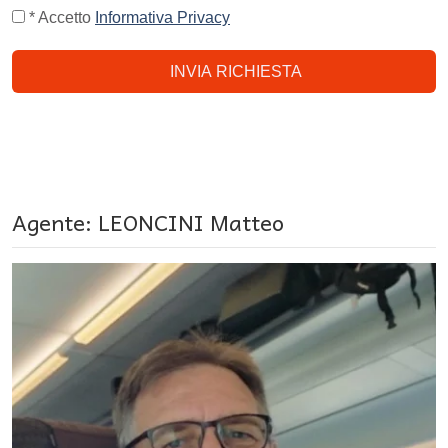
* Accetto
Informativa Privacy
INVIA RICHIESTA
Agente: LEONCINI Matteo