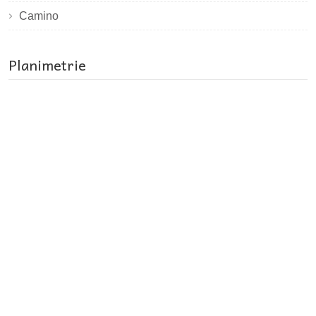
Camino
Planimetrie