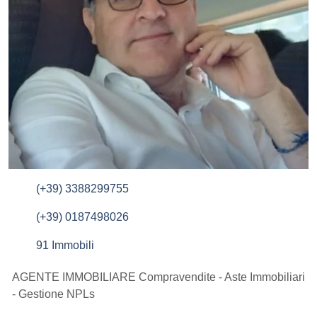
(+39) 3388299755
(+39) 0187498026
91 Immobili
AGENTE IMMOBILIARE Compravendite - Aste Immobiliari
- Gestione NPLs