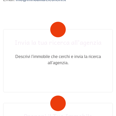
Invia la tua ricerca all'agenzia
Descrivi l'immobile che cerchi e invia la ricerca
all'agenzia.