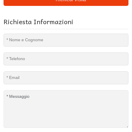
Richiesta Informazioni